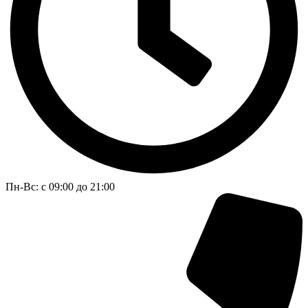
Пн-Вс: с 09:00 до 21:00