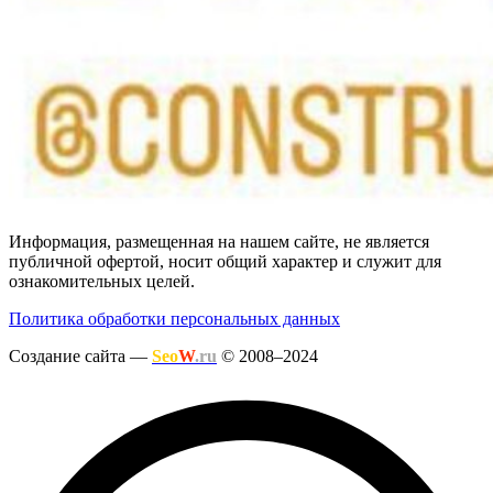
Информация, размещенная на нашем сайте, не является
публичной офертой, носит общий характер и служит для
ознакомительных целей.
Политика обработки персональных данных
Создание сайта —
Seo
W
.ru
© 2008–2024