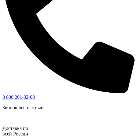
8 800 201-32-08
Звонок бесплатный
Доставка по
всей России