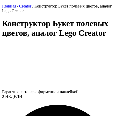
Главная
/
Creator
/ Конструктор Букет полевых цветов, аналог
Lego Creator
Конструктор Букет полевых
цветов, аналог Lego Creator
Гарантия на товар с фирменной наклейкой
2 НЕДЕЛИ