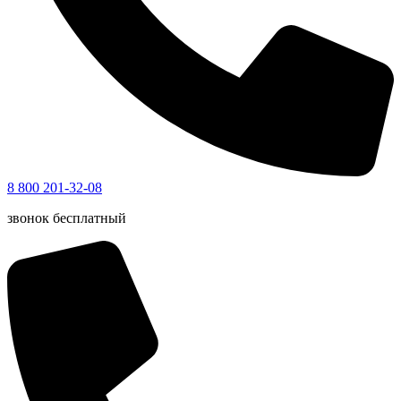
8 800 201-32-08
звонок бесплатный