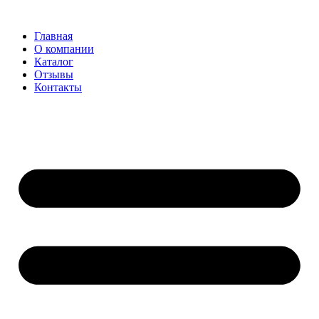
Главная
О компании
Каталог
Отзывы
Контакты