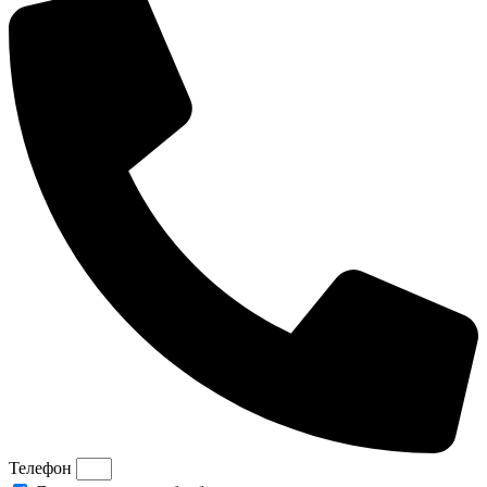
Телефон