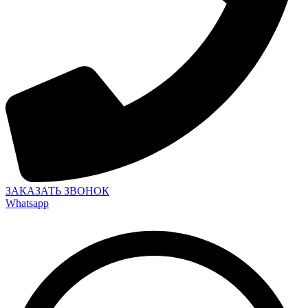
ЗАКАЗАТЬ ЗВОНОК
Whatsapp