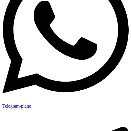
Telegram-plane