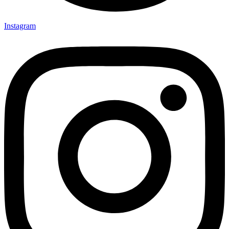
Instagram