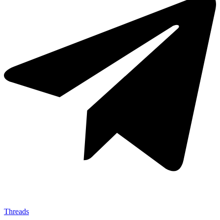
Threads