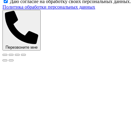
Даю согласие на обработку своих персональных данных.
Политика обработки персональных данных
Перезвоните мне