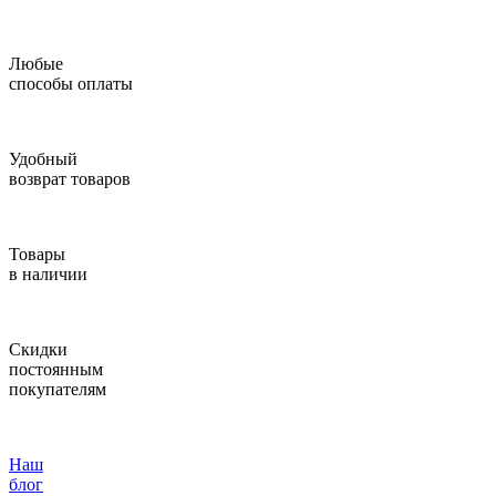
Любые
способы оплаты
Удобный
возврат товаров
Товары
в наличии
Скидки
постоянным
покупателям
Наш
блог