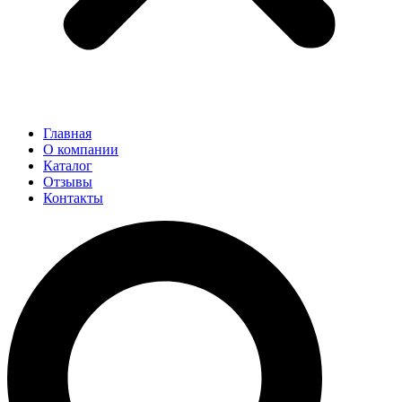
Главная
О компании
Каталог
Отзывы
Контакты