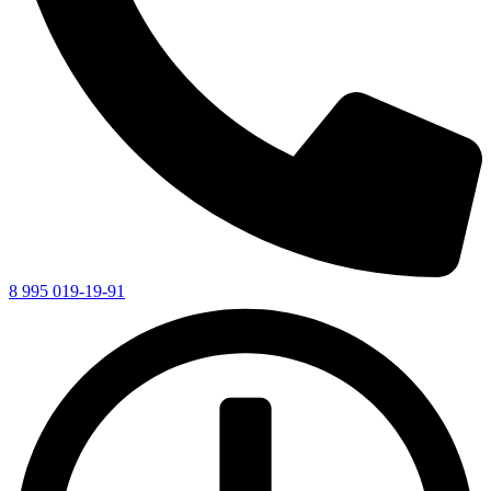
8 995 019-19-91