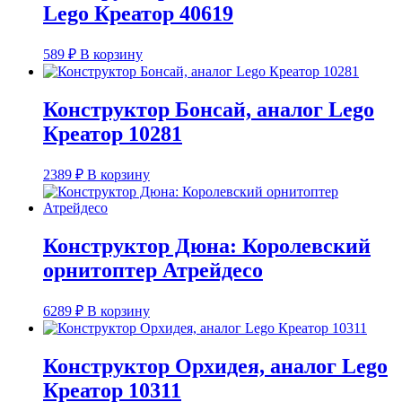
Lego Креатор 40619
589
₽
В корзину
Конструктор Бонсай, аналог Lego
Креатор 10281
2389
₽
В корзину
Конструктор Дюна: Королевский
орнитоптер Атрейдесо
6289
₽
В корзину
Конструктор Орхидея, аналог Lego
Креатор 10311