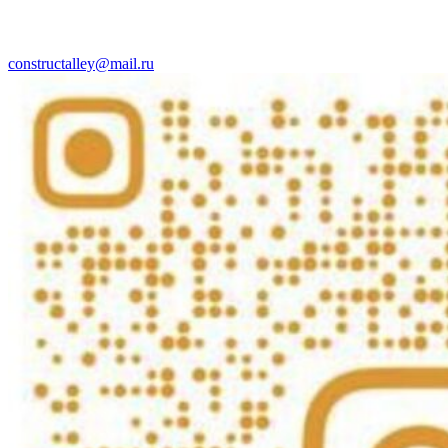
constructalley@mail.ru