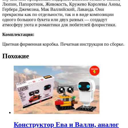
Люпин, Папоротник, Живокость, Кружево Королевы Анны,
Гербера Джемсона, Мак Валлийский, Лаванда. Они
прекрасны как по отдельности, так и в виде композиции
одного большого букета или двух разных — создадут
атмосферу уюта и романтики для любителей флористики.
Комплектация:
Цветная фирменная коробка. Печатная инструкция по сборке.
Похожие
Конструктор Ева и Валли, аналог