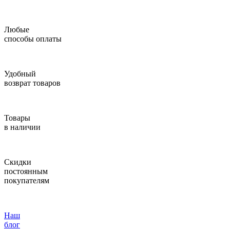
Любые
способы оплаты
Удобный
возврат товаров
Товары
в наличии
Скидки
постоянным
покупателям
Наш
блог