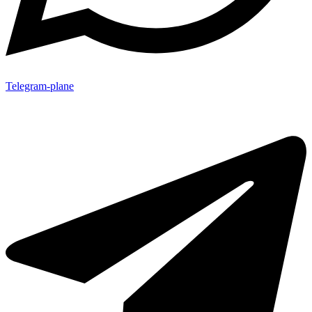
Telegram-plane