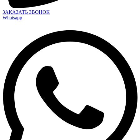
ЗАКАЗАТЬ ЗВОНОК
Whatsapp