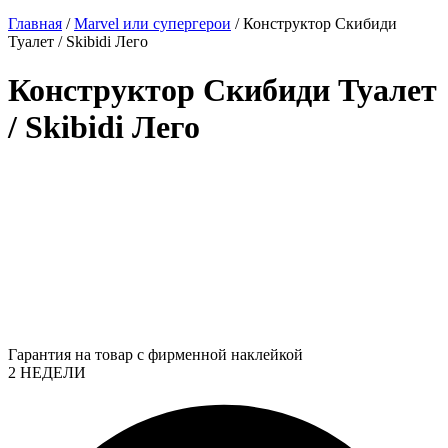
Главная
/
Marvel или супергерои
/ Конструктор Скибиди
Туалет / Skibidi Лего
Конструктор Скибиди Туалет
/ Skibidi Лего
Гарантия на товар с фирменной наклейкой
2 НЕДЕЛИ