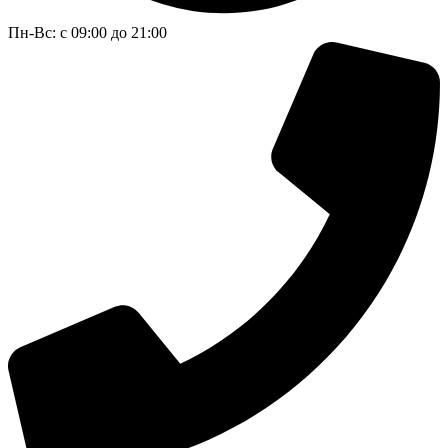
Пн-Вс: с 09:00 до 21:00