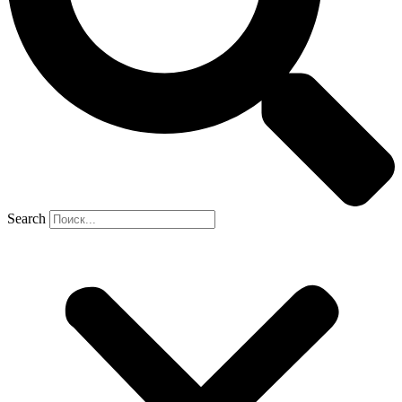
Search