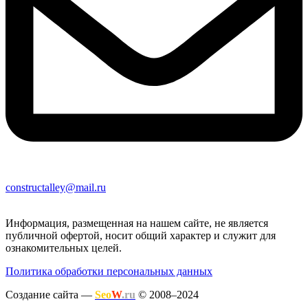
constructalley@mail.ru
Информация, размещенная на нашем сайте, не является
публичной офертой, носит общий характер и служит для
ознакомительных целей.
Политика обработки персональных данных
Создание сайта —
Seo
W
.ru
© 2008–2024