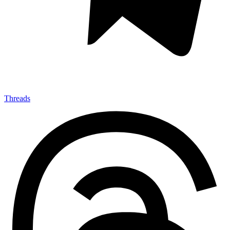
Threads