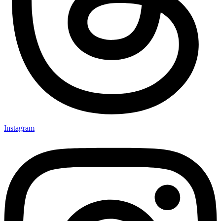
Instagram