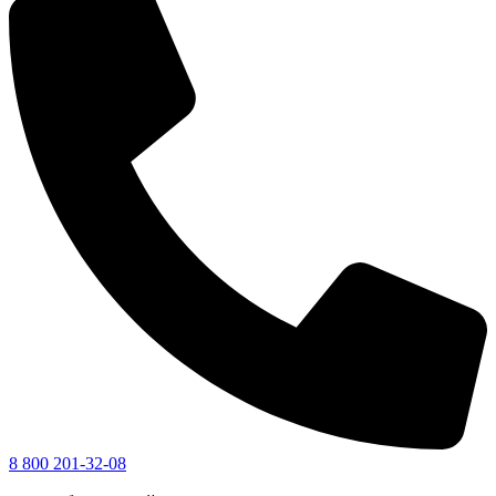
8 800 201-32-08