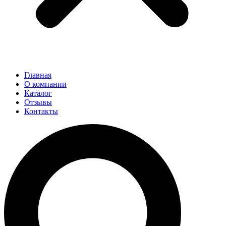
Главная
О компании
Каталог
Отзывы
Контакты