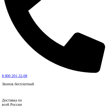
8 800 201-32-08
Звонок бесплатный
Доставка по
всей России