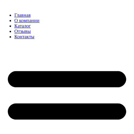
Главная
О компании
Каталог
Отзывы
Контакты