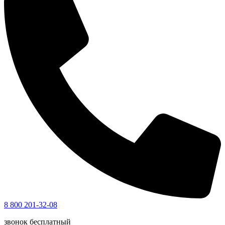
8 800 201-32-08
звонок бесплатный