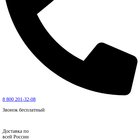
8 800 201-32-08
Звонок бесплатный
Доставка по
всей России