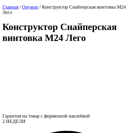
Главная
/
Оружие
/ Конструктор Снайперская винтовка M24
Лего
Конструктор Снайперская
винтовка M24 Лего
Гарантия на товар с фирменной наклейкой
2 НЕДЕЛИ