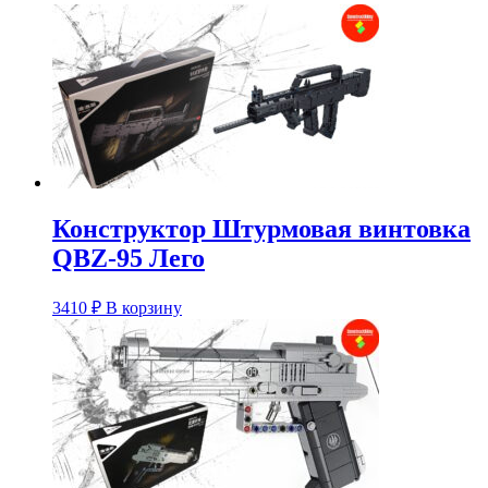
Конструктор Штурмовая винтовка
QBZ-95 Лего
3410
₽
В корзину