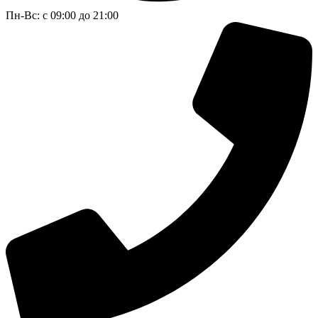
Пн-Вс: с 09:00 до 21:00