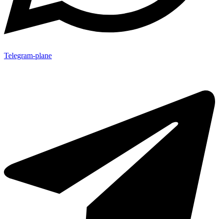
Telegram-plane