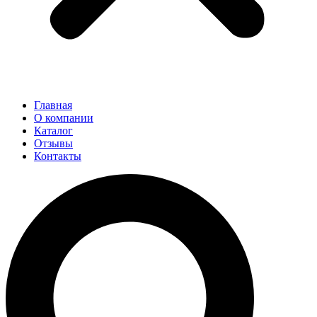
Главная
О компании
Каталог
Отзывы
Контакты