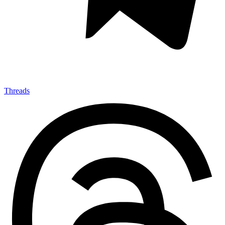
Threads