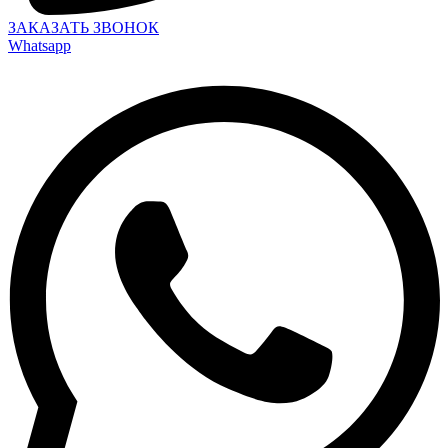
ЗАКАЗАТЬ ЗВОНОК
Whatsapp