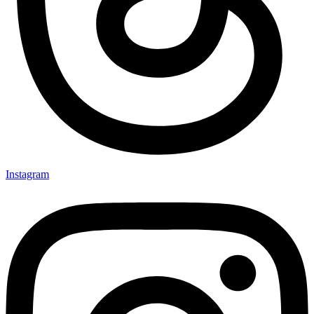
Instagram