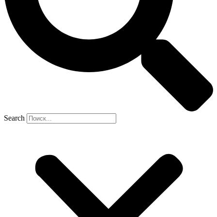
Search