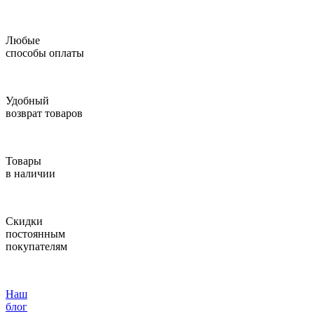
Любые
способы оплаты
Удобный
возврат товаров
Товары
в наличии
Скидки
постоянным
покупателям
Наш
блог