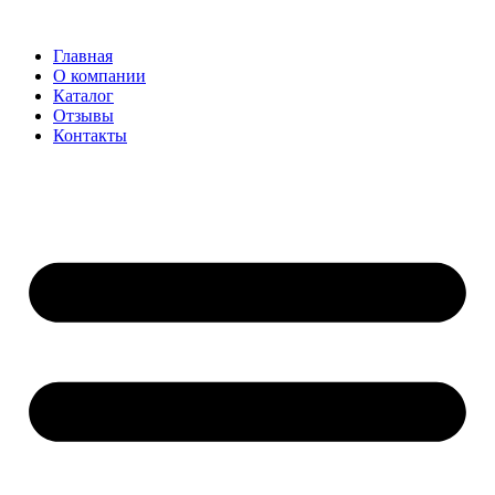
Главная
О компании
Каталог
Отзывы
Контакты