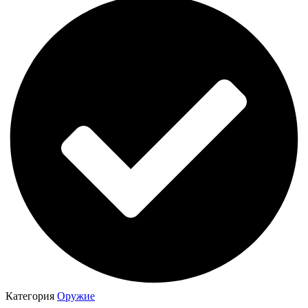
Категория
Оружие