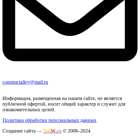
constructalley@mail.ru
Информация, размещенная на нашем сайте, не является
публичной офертой, носит общий характер и служит для
ознакомительных целей.
Политика обработки персональных данных
Создание сайта —
Seo
W
.ru
© 2008–2024